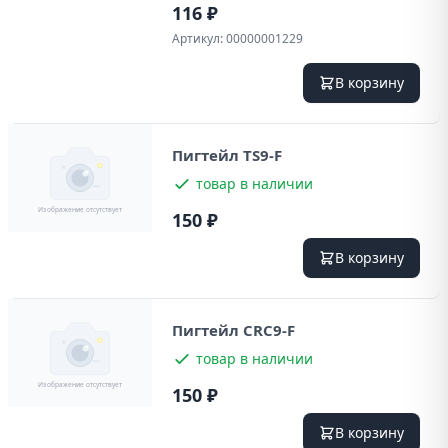
116 ₽
Артикул:
00000001229
В корзину
Пигтейл TS9-F
товар в наличии
150 ₽
В корзину
Пигтейл CRC9-F
товар в наличии
150 ₽
В корзину