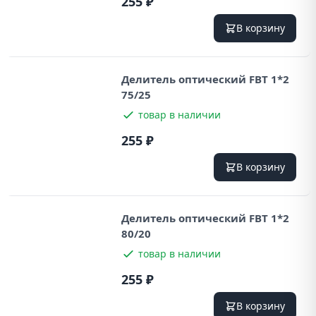
255 ₽
В корзину
Делитель оптический FBT 1*2
75/25
товар в наличии
255 ₽
В корзину
Делитель оптический FBT 1*2
80/20
товар в наличии
255 ₽
В корзину