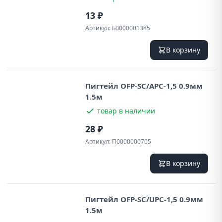
13 ₽
Артикул:
Б0000001385
В корзину
Пигтейл OFP-SC/APC-1,5 0.9мм
1.5м
товар в наличии
28 ₽
Артикул:
П0000000705
В корзину
Пигтейл OFP-SC/UPC-1,5 0.9мм
1.5м