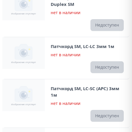
Duplex SM
нет в наличии
Недоступен
Патчкорд SM, LC-LC 3мм 1м
нет в наличии
Недоступен
Патчкорд SM, LC-SC (APC) 3мм
1м
нет в наличии
Недоступен