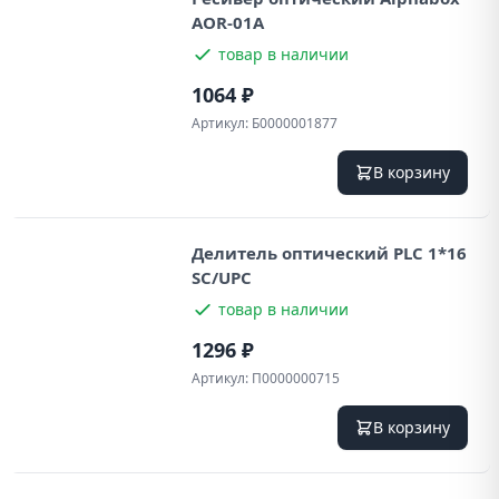
AOR-01A
товар в наличии
1064 ₽
Артикул:
Б0000001877
В корзину
Делитель оптический PLC 1*16
SC/UPC
товар в наличии
1296 ₽
Артикул:
П0000000715
В корзину