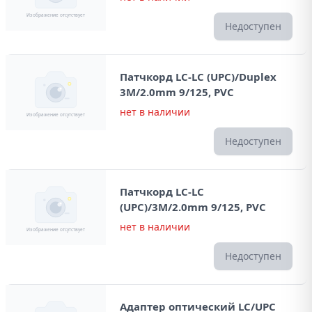
Недоступен
Патчкорд LC-LC (UPC)/Duplex
3M/2.0mm 9/125, PVC
нет в наличии
Недоступен
Патчкорд LC-LC
(UPC)/3M/2.0mm 9/125, PVC
нет в наличии
Недоступен
Адаптер оптический LC/UPC