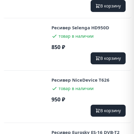
В корзину
Ресивер Selenga HD950D
товар в наличии
850 ₽
В корзину
Ресивер NiceDevice T626
товар в наличии
950 ₽
В корзину
Ресивер Eurosky ES-16 DVB-T2