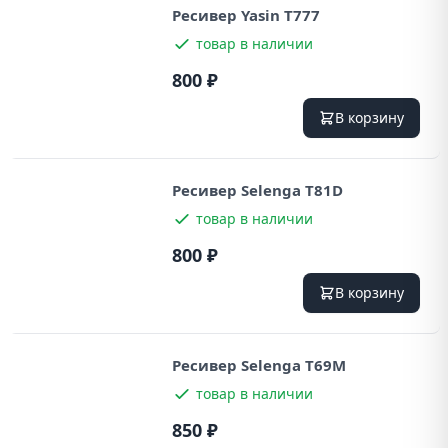
Ресивер Yasin T777
товар в наличии
800 ₽
В корзину
Ресивер Selenga T81D
товар в наличии
800 ₽
В корзину
Ресивер Selenga T69M
товар в наличии
850 ₽