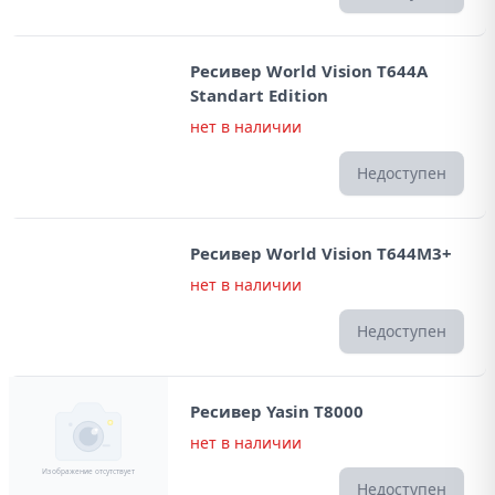
Ресивер World Vision T644A
Standart Edition
нет в наличии
Недоступен
Ресивер World Vision T644M3+
нет в наличии
Недоступен
Ресивер Yasin T8000
нет в наличии
Недоступен