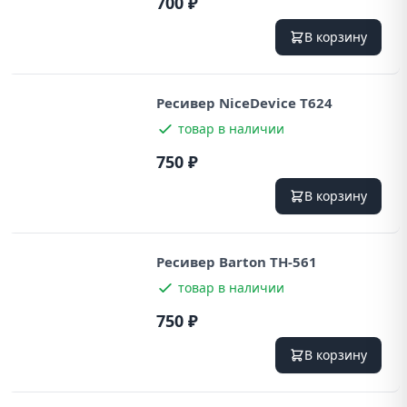
700 ₽
В корзину
Ресивер NiceDevice T624
товар в наличии
750 ₽
В корзину
Ресивер Barton TH-561
товар в наличии
750 ₽
В корзину