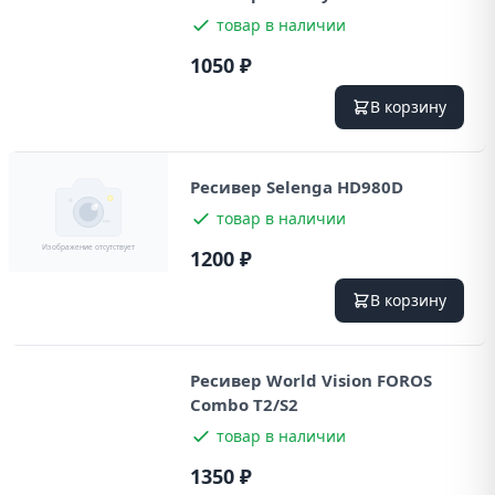
товар в наличии
1050 ₽
В корзину
Ресивер Selenga HD980D
товар в наличии
1200 ₽
В корзину
Ресивер World Vision FOROS
Combo T2/S2
товар в наличии
1350 ₽