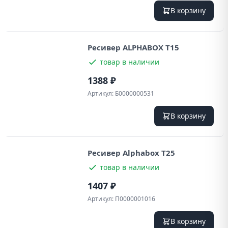
В корзину
Ресивер ALPHABOX T15
товар в наличии
1388 ₽
Артикул:
Б0000000531
В корзину
Ресивер Alphabox T25
товар в наличии
1407 ₽
Артикул:
П0000001016
В корзину