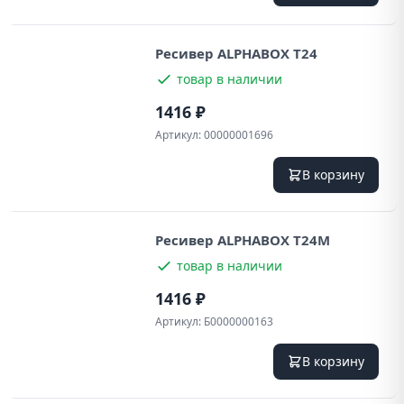
Ресивер ALPHABOX T24
товар в наличии
1416 ₽
Артикул:
00000001696
В корзину
Ресивер ALPHABOX T24M
товар в наличии
1416 ₽
Артикул:
Б0000000163
В корзину