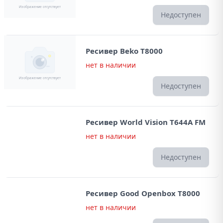
Недоступен
Ресивер Beko T8000
нет в наличии
Недоступен
Ресивер World Vision T644A FM
нет в наличии
Недоступен
Ресивер Good Openbox T8000
нет в наличии