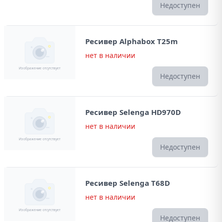
Недоступен
Ресивер Alphabox T25m
нет в наличии
Недоступен
Ресивер Selenga HD970D
нет в наличии
Недоступен
Ресивер Selenga T68D
нет в наличии
Недоступен