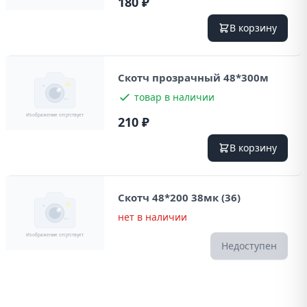
180 ₽
В корзину
Скотч прозрачный 48*300м
товар в наличии
210 ₽
В корзину
Скотч 48*200 38мк (36)
нет в наличии
Недоступен