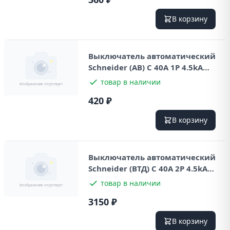
В корзину
Выключатель автоматический
Schneider (AB) С 40А 1P 4.5kA
230В
товар в наличии
420 ₽
В корзину
Выключатель автоматический
Schneider (ВТД) С 40А 2P 4.5kA
230В
товар в наличии
3150 ₽
В корзину