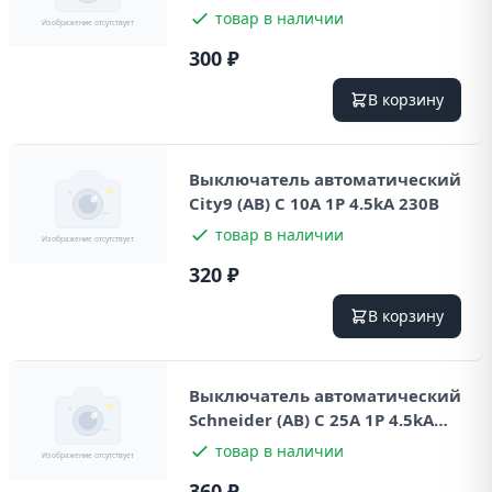
товар в наличии
300 ₽
В корзину
Выключатель автоматический
City9 (AB) С 10А 1P 4.5kA 230В
товар в наличии
320 ₽
В корзину
Выключатель автоматический
Schneider (AB) С 25А 1P 4.5kA
230В
товар в наличии
360 ₽