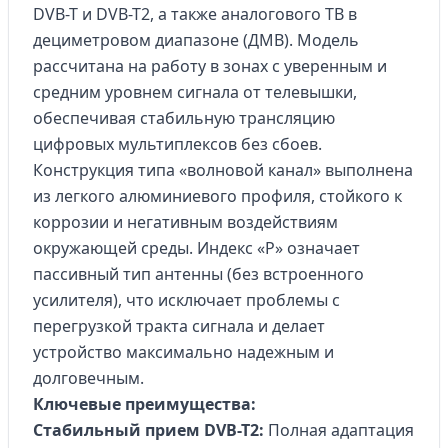
DVB-T и DVB-T2, а также аналогового ТВ в
дециметровом диапазоне (ДМВ). Модель
рассчитана на работу в зонах с уверенным и
средним уровнем сигнала от телевышки,
обеспечивая стабильную трансляцию
цифровых мультиплексов без сбоев.
Конструкция типа «волновой канал» выполнена
из легкого алюминиевого профиля, стойкого к
коррозии и негативным воздействиям
окружающей среды. Индекс «Р» означает
пассивный тип антенны (без встроенного
усилителя), что исключает проблемы с
перегрузкой тракта сигнала и делает
устройство максимально надежным и
долговечным.
Ключевые преимущества:
Стабильный прием DVB-T2:
Полная адаптация