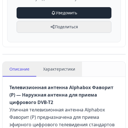
Уведомить
Поделиться
Описание
Характеристики
Телевизионная антенна Alphabox Фаворит
(Р) — Наружная антенна для приема
цифрового DVB-T2
Уличная телевизионная антенна Alphabox
Фаворит (Р) предназначена для приема
эфирного цифрового телевидения стандартов