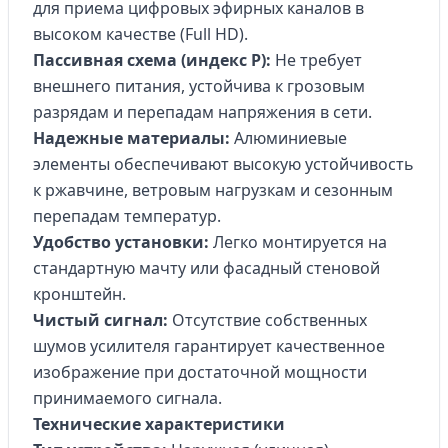
для приема цифровых эфирных каналов в
высоком качестве (Full HD).
Пассивная схема (индекс Р):
Не требует
внешнего питания, устойчива к грозовым
разрядам и перепадам напряжения в сети.
Надежные материалы:
Алюминиевые
элементы обеспечивают высокую устойчивость
к ржавчине, ветровым нагрузкам и сезонным
перепадам температур.
Удобство установки:
Легко монтируется на
стандартную мачту или фасадный стеновой
кронштейн.
Чистый сигнал:
Отсутствие собственных
шумов усилителя гарантирует качественное
изображение при достаточной мощности
принимаемого сигнала.
Технические характеристики