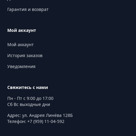
Гарантия и возврат
Мой аккаунт
Мой аккаунт
История заказов
Уведомления
Свяжитесь с нами
Пн - Пт с 9:00 до 17:00
Сб Вс выходные дни
Адрес: ул. Андрея Линёва 128Б
Телефон: +7 (959) 11-04-592