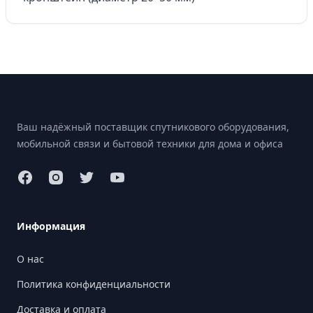
Footer
Ваш надёжный поставщик спутникового оборудования,
мобильной связи и бытовой техники для дома и офиса
Информация
О нас
Политика конфиденциальности
Доставка и оплата