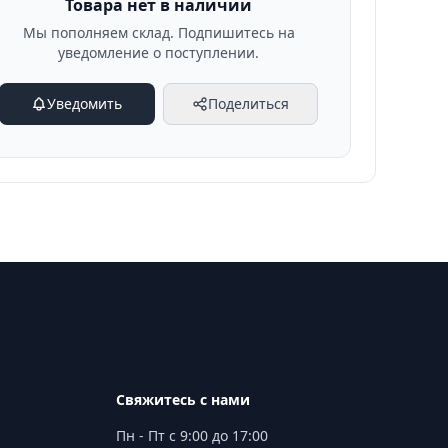
Товара нет в наличии
Мы пополняем склад. Подпишитесь на
уведомление о поступлении.
Уведомить
Поделиться
Свяжитесь с нами
Пн - Пт с 9:00 до 17:00