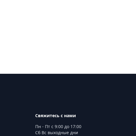
Свяжитесь с нами
Пн - Пт с 9:00 до 17:00
Сб Вс выходные дни