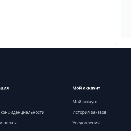
ация
Мой аккаунт
Мой аккаунт
 конфиденциальности
История заказов
и оплата
Уведомления