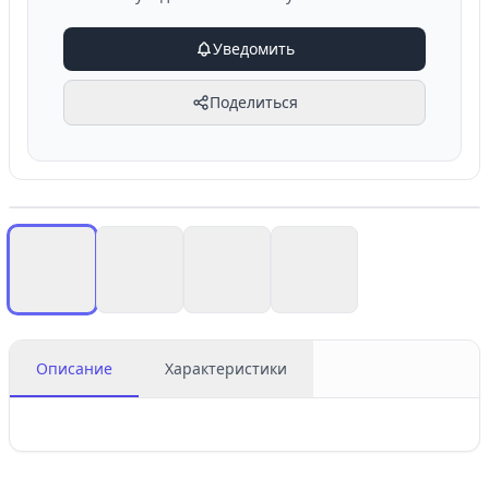
Уведомить
Поделиться
Описание
Характеристики