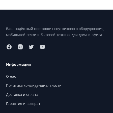
Footer
Ваш надёжный поставщик спутникового оборудования,
мобильной связи и бытовой техники для дома и офиса
Информация
О нас
Политика конфиденциальности
Доставка и оплата
Гарантия и возврат