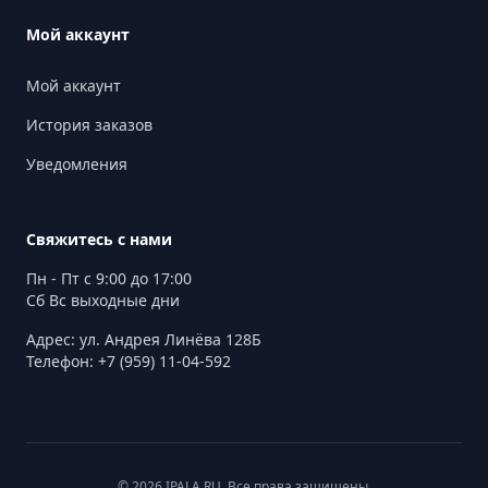
Мой аккаунт
Мой аккаунт
История заказов
Уведомления
Свяжитесь с нами
Пн - Пт с 9:00 до 17:00
Сб Вс выходные дни
Адрес: ул. Андрея Линёва 128Б
Телефон: +7 (959) 11-04-592
© 2026 IPALA.RU. Все права защищены.