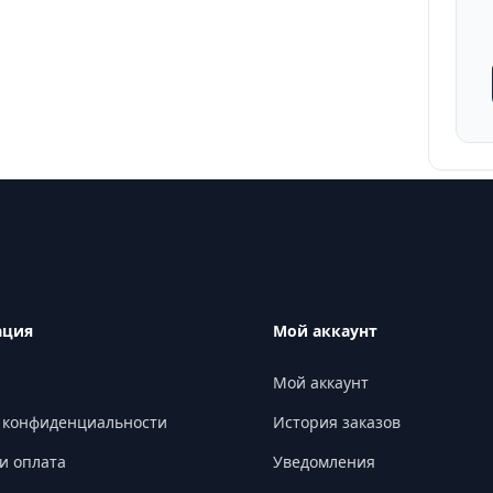
ация
Мой аккаунт
Мой аккаунт
 конфиденциальности
История заказов
и оплата
Уведомления