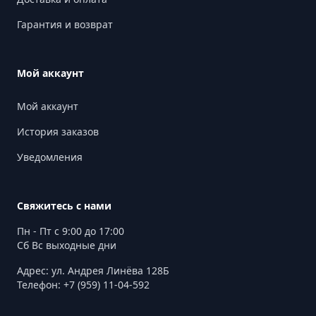
Гарантия и возврат
Мой аккаунт
Мой аккаунт
История заказов
Уведомления
Свяжитесь с нами
Пн - Пт с 9:00 до 17:00
Сб Вс выходные дни
Адрес: ул. Андрея Линёва 128Б
Телефон: +7 (959) 11-04-592