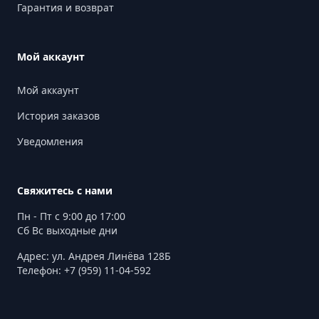
Гарантия и возврат
Мой аккаунт
Мой аккаунт
История заказов
Уведомления
Свяжитесь с нами
Пн - Пт с 9:00 до 17:00
Сб Вс выходные дни
Адрес: ул. Андрея Линёва 128Б
Телефон: +7 (959) 11-04-592