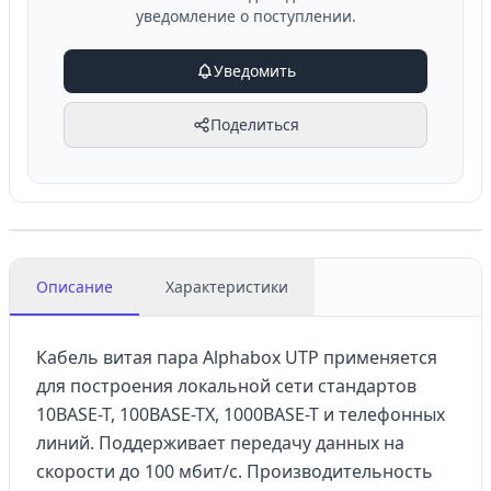
уведомление о поступлении.
Уведомить
Поделиться
Описание
Характеристики
Кабель витая пара Alphabox UTP применяется
для построения локальной сети стандартов
10BASE-T, 100BASE-TX, 1000BASE-T и телефонных
линий. Поддерживает передачу данных на
скорости до 100 мбит/с. Производительность