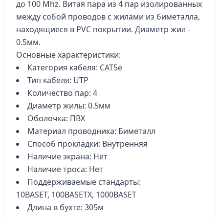
до 100 Mhz. Витая пара из 4 пар изолированных
между собой проводов с жилами из биметалла,
находящиеся в PVC покрытии. Диаметр жил -
0.5мм.
Основные характеристики:
Категория кабеля: CAT5е
Тип кабеля: UTP
Количество пар: 4
Диаметр жилы: 0.5мм
Оболочка: ПВХ
Материал проводника: Биметалл
Способ прокладки: Внутренняя
Наличие экрана: Нет
Наличие троса: Нет
Поддерживаемые стандарты:
10BASET, 100BASETX, 1000BASET
Длина в бухте: 305м