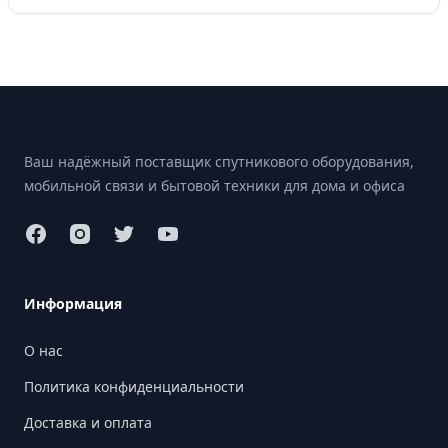
Footer
Ваш надёжный поставщик спутникового оборудования,
мобильной связи и бытовой техники для дома и офиса
Информация
О нас
Политика конфиденциальности
Доставка и оплата