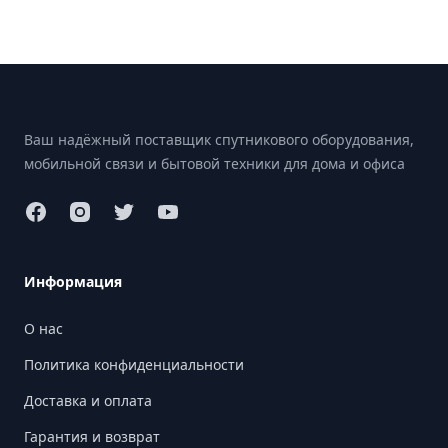
Footer
Ваш надёжный поставщик спутникового оборудования,
мобильной связи и бытовой техники для дома и офиса
Информация
О нас
Политика конфиденциальности
Доставка и оплата
Гарантия и возврат