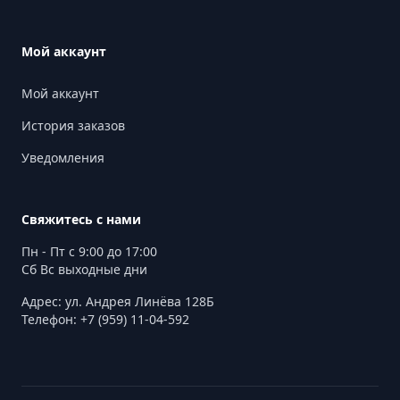
Мой аккаунт
Мой аккаунт
История заказов
Уведомления
Свяжитесь с нами
Пн - Пт с 9:00 до 17:00
Сб Вс выходные дни
Адрес: ул. Андрея Линёва 128Б
Телефон: +7 (959) 11-04-592