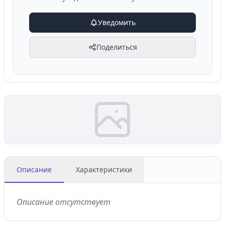
Уведомить
Поделиться
Описание
Характеристики
Описание отсутствует