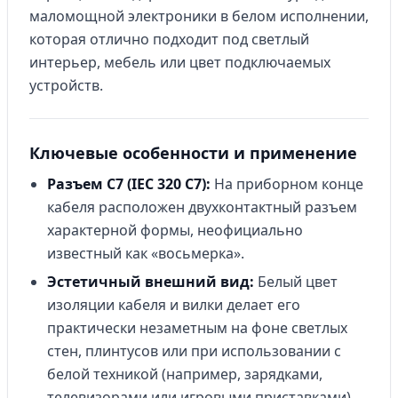
маломощной электроники в белом исполнении,
которая отлично подходит под светлый
интерьер, мебель или цвет подключаемых
устройств.
Ключевые особенности и применение
Разъем C7 (IEC 320 C7):
На приборном конце
кабеля расположен двухконтактный разъем
характерной формы, неофициально
известный как «восьмерка».
Эстетичный внешний вид:
Белый цвет
изоляции кабеля и вилки делает его
практически незаметным на фоне светлых
стен, плинтусов или при использовании с
белой техникой (например, зарядками,
телевизорами или игровыми приставками).