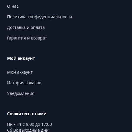
О нас
Политика конфиденциальности
Доставка и оплата
Гарантия и возврат
Мой аккаунт
Мой аккаунт
История заказов
Уведомления
Свяжитесь с нами
Пн - Пт с 9:00 до 17:00
Сб Вс выходные дни