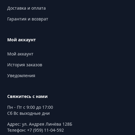
Доставка и оплата
Гарантия и возврат
Мой аккаунт
Мой аккаунт
История заказов
Уведомления
Свяжитесь с нами
Пн - Пт с 9:00 до 17:00
Сб Вс выходные дни
Адрес: ул. Андрея Линёва 128Б
Телефон: +7 (959) 11-04-592