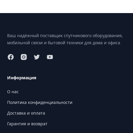
Footer
Ваш надёжный поставщик спутникового оборудования,
мобильной связи и бытовой техники для дома и офиса
Информация
О нас
Политика конфиденциальности
Доставка и оплата
Гарантия и возврат