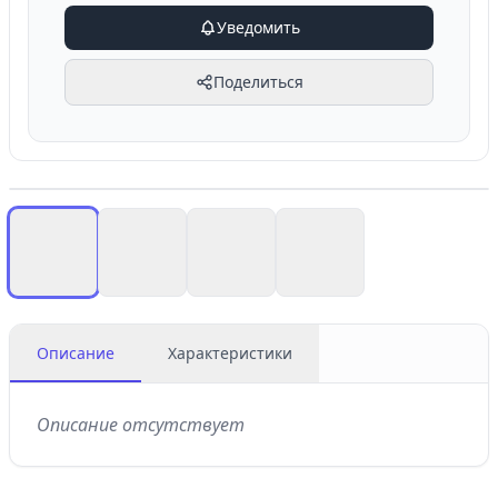
Уведомить
Поделиться
Описание
Характеристики
Описание отсутствует