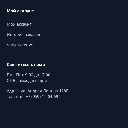
Мой аккаунт
Мой аккаунт
История заказов
Уведомления
Свяжитесь с нами
Пн - Пт с 9:00 до 17:00
Сб Вс выходные дни
Адрес: ул. Андрея Линёва 128Б
Телефон: +7 (959) 11-04-592