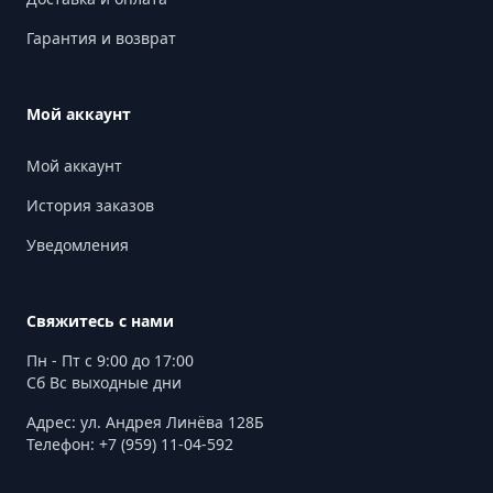
Гарантия и возврат
Мой аккаунт
Мой аккаунт
История заказов
Уведомления
Свяжитесь с нами
Пн - Пт с 9:00 до 17:00
Сб Вс выходные дни
Адрес: ул. Андрея Линёва 128Б
Телефон: +7 (959) 11-04-592