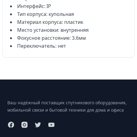
Интерфейс: IP
Тип корпуса: купольная
Материал корпуса: пластик
Место установки: внутренняя
Фокусное расстояние: 3.6мм
Переключатель: нет
Footer
Ваш надёжный поставщик спутникового оборудования,
мобильной связи и бытовой техники для дома и офиса