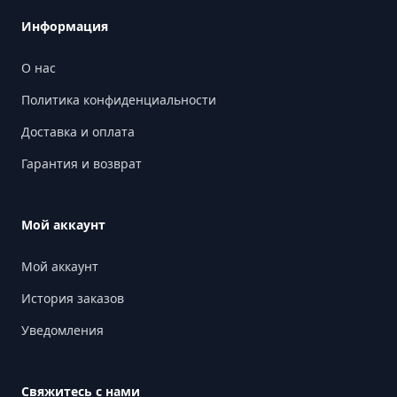
Информация
О нас
Политика конфиденциальности
Доставка и оплата
Гарантия и возврат
Мой аккаунт
Мой аккаунт
История заказов
Уведомления
Свяжитесь с нами