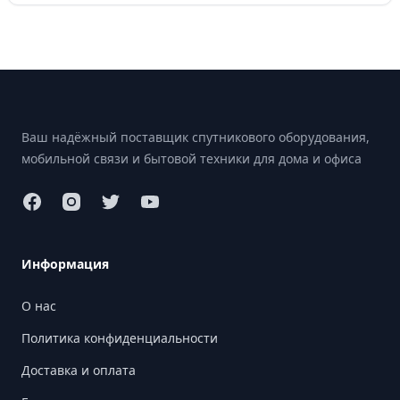
Footer
Ваш надёжный поставщик спутникового оборудования,
мобильной связи и бытовой техники для дома и офиса
Информация
О нас
Политика конфиденциальности
Доставка и оплата