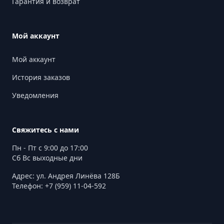
Гарантия и возврат
Мой аккаунт
Мой аккаунт
История заказов
Уведомления
Свяжитесь с нами
Пн - Пт с 9:00 до 17:00
Сб Вс выходные дни
Адрес: ул. Андрея Линёва 128Б
Телефон: +7 (959) 11-04-592