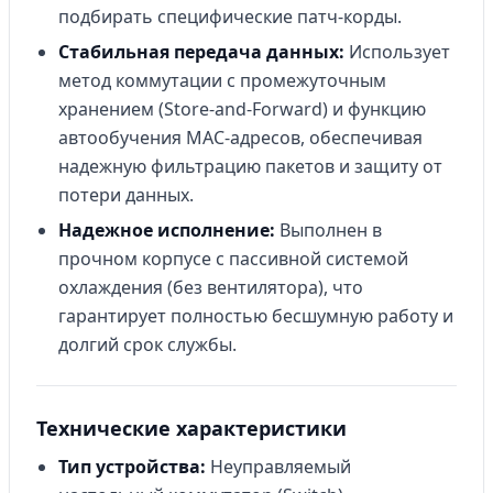
подбирать специфические патч-корды.
Стабильная передача данных:
Использует
метод коммутации с промежуточным
хранением (Store-and-Forward) и функцию
автообучения MAC-адресов, обеспечивая
надежную фильтрацию пакетов и защиту от
потери данных.
Надежное исполнение:
Выполнен в
прочном корпусе с пассивной системой
охлаждения (без вентилятора), что
гарантирует полностью бесшумную работу и
долгий срок службы.
Технические характеристики
Тип устройства:
Неуправляемый