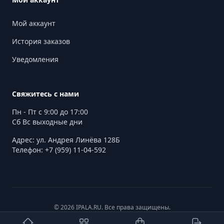
Мой аккаунт
История заказов
Уведомления
Свяжитесь с нами
Пн - Пт с 9:00 до 17:00
Сб Вс выходные дни
Адрес: ул. Андрея Линёва 128Б
Телефон: +7 (959) 11-04-592
© 2026 IPALA.RU. Все права защищены.