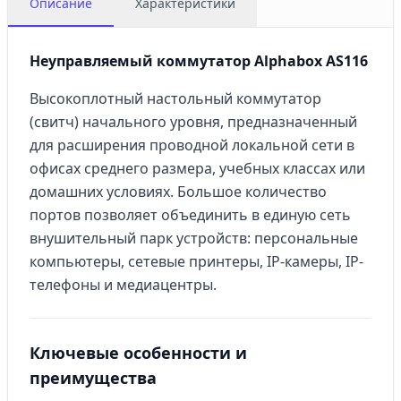
Описание
Характеристики
Неуправляемый коммутатор Alphabox AS116
Высокоплотный настольный коммутатор
(свитч) начального уровня, предназначенный
для расширения проводной локальной сети в
офисах среднего размера, учебных классах или
домашних условиях. Большое количество
портов позволяет объединить в единую сеть
внушительный парк устройств: персональные
компьютеры, сетевые принтеры, IP-камеры, IP-
телефоны и медиацентры.
Ключевые особенности и
преимущества