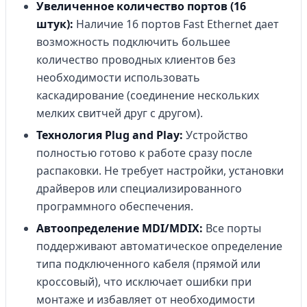
Увеличенное количество портов (16
штук):
Наличие 16 портов Fast Ethernet дает
возможность подключить большее
количество проводных клиентов без
необходимости использовать
каскадирование (соединение нескольких
мелких свитчей друг с другом).
Технология Plug and Play:
Устройство
полностью готово к работе сразу после
распаковки. Не требует настройки, установки
драйверов или специализированного
программного обеспечения.
Автоопределение MDI/MDIX:
Все порты
поддерживают автоматическое определение
типа подключенного кабеля (прямой или
кроссовый), что исключает ошибки при
монтаже и избавляет от необходимости