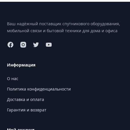
Footer
Ваш надёжный поставщик спутникового оборудования,
мобильной связи и бытовой техники для дома и офиса
Информация
О нас
Политика конфиденциальности
Доставка и оплата
Гарантия и возврат
Мой аккаунт