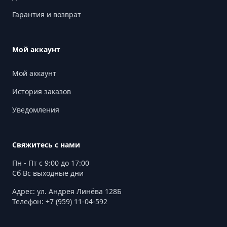
Гарантия и возврат
Мой аккаунт
Мой аккаунт
История заказов
Уведомления
Свяжитесь с нами
Пн - Пт с 9:00 до 17:00
Сб Вс выходные дни
Адрес: ул. Андрея Линёва 128Б
Телефон: +7 (959) 11-04-592