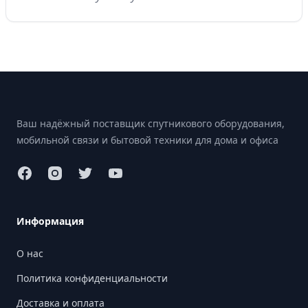
Footer
Ваш надёжный поставщик спутникового оборудования,
мобильной связи и бытовой техники для дома и офиса
Информация
О нас
Политика конфиденциальности
Доставка и оплата