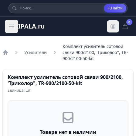
Найти
0
IPALA.ru
Комплект усилитель сотовой
Усилители
связи 900/2100, 'Триколор", TR-
Главная
900/2100-50-kit
Комплект усилитель сотовой связи 900/2100,
'Триколор", TR-900/2100-50-kit
Единица: шт
Товара нет в наличии