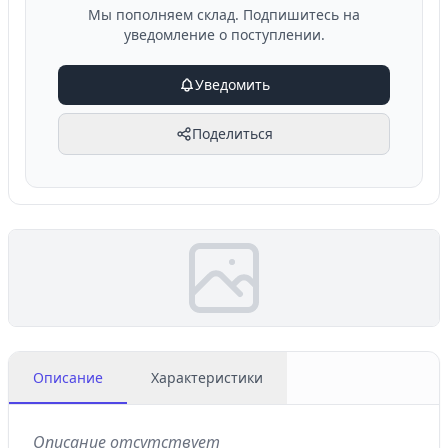
Мы пополняем склад. Подпишитесь на
уведомление о поступлении.
Уведомить
Поделиться
Описание
Характеристики
Описание отсутствует