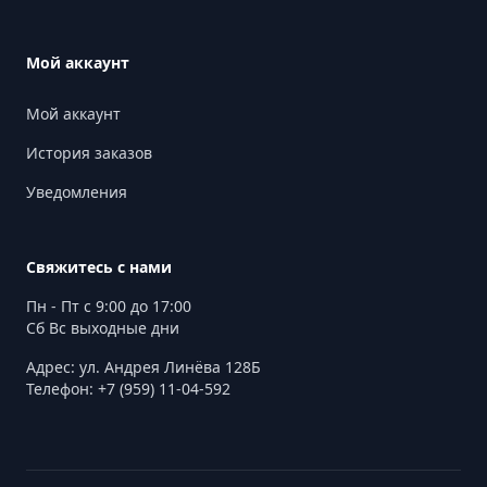
Мой аккаунт
Мой аккаунт
История заказов
Уведомления
Свяжитесь с нами
Пн - Пт с 9:00 до 17:00
Сб Вс выходные дни
Адрес: ул. Андрея Линёва 128Б
Телефон: +7 (959) 11-04-592