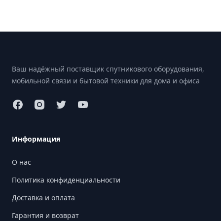
Footer
Ваш надёжный поставщик спутникового оборудования,
мобильной связи и бытовой техники для дома и офиса
Информация
О нас
Политика конфиденциальности
Доставка и оплата
Гарантия и возврат