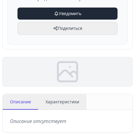
Уведомить
Поделиться
Описание
Характеристики
Описание отсутствует