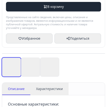
В корзину
Представленные на сайте сведения, включая цены, описания и
изображения товаров, являются информационными и не являются
публичной офертой. Актуальную стоимость и наличие товара
уточняйте у менеджера.
Избранное
Поделиться
Описание
Характеристики
Основные характеристики: