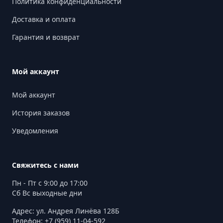
Политика конфиденциальности
Доставка и оплата
Гарантия и возврат
Мой аккаунт
Мой аккаунт
История заказов
Уведомления
Свяжитесь с нами
Пн - Пт с 9:00 до 17:00
Сб Вс выходные дни
Адрес: ул. Андрея Линёва 128Б
Телефон: +7 (959) 11-04-592