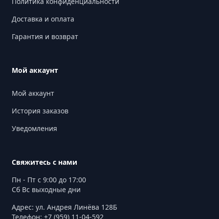
Политика конфиденциальности
Доставка и оплата
Гарантия и возврат
Мой аккаунт
Мой аккаунт
История заказов
Уведомления
Свяжитесь с нами
Пн - Пт с 9:00 до 17:00
Сб Вс выходные дни
Адрес: ул. Андрея Линёва 128Б
Телефон: +7 (959) 11-04-592