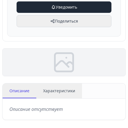
Уведомить
Поделиться
Описание
Характеристики
Описание отсутствует