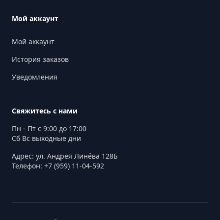
Мой аккаунт
Мой аккаунт
История заказов
Уведомления
Свяжитесь с нами
Пн - Пт с 9:00 до 17:00
Сб Вс выходные дни
Адрес: ул. Андрея Линёва 128Б
Телефон: +7 (959) 11-04-592