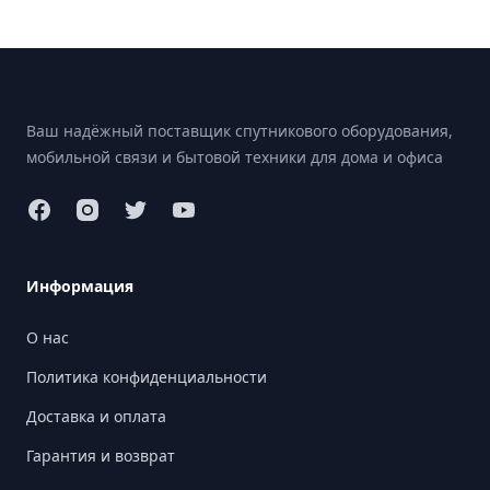
Footer
Ваш надёжный поставщик спутникового оборудования,
мобильной связи и бытовой техники для дома и офиса
Информация
О нас
Политика конфиденциальности
Доставка и оплата
Гарантия и возврат