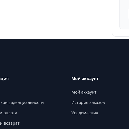
ация
Мой аккаунт
Мой аккаунт
 конфиденциальности
История заказов
и оплата
Уведомления
и возврат