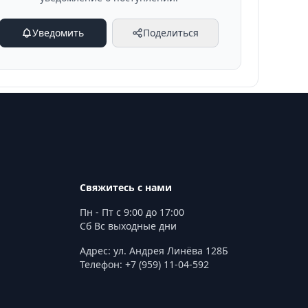
Уведомить
Поделиться
Свяжитесь с нами
Пн - Пт с 9:00 до 17:00
Сб Вс выходные дни
Адрес: ул. Андрея Линёва 128Б
Телефон: +7 (959) 11-04-592