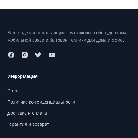
Footer
Ваш надёжный поставщик спутникового оборудования,
мобильной связи и бытовой техники для дома и офиса
Информация
О нас
Политика конфиденциальности
Доставка и оплата
Гарантия и возврат