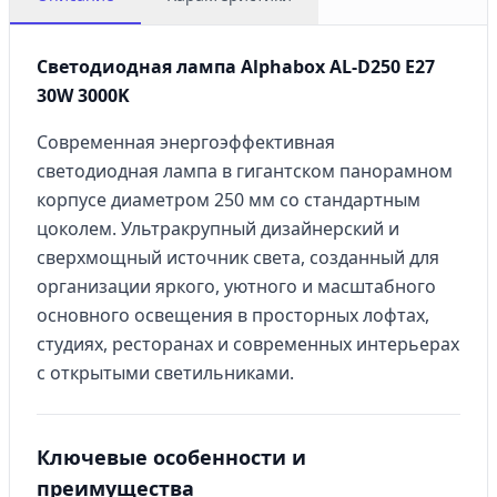
Светодиодная лампа Alphabox AL-D250 E27
30W 3000K
Современная энергоэффективная
светодиодная лампа в гигантском панорамном
корпусе диаметром 250 мм со стандартным
цоколем. Ультракрупный дизайнерский и
сверхмощный источник света, созданный для
организации яркого, уютного и масштабного
основного освещения в просторных лофтах,
студиях, ресторанах и современных интерьерах
с открытыми светильниками.
Ключевые особенности и
преимущества