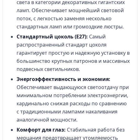
света в категории декоративных гигантских
ламп. Обеспечивает мощнейший световой
поток, с легкостью заменяя несколько
стандартных ламп или громоздкие люстры.
Стандартный цоколь (E27):
Самый
распространенный стандарт цоколя
гарантирует простую и надежную установку в
большинство крупных патронов и массивных
подвесных светильников.
Энергоэффективность и экономия:
Обеспечивает выдающуюся светоотдачу при
минимальном потреблении электроэнергии,
кардинально снижая расходы по сравнению
с традиционными лампами накаливания
аналогичной мощности.
Комфорт для глаз:
Стабильная работа без
мерцания предотвращает утомляемость