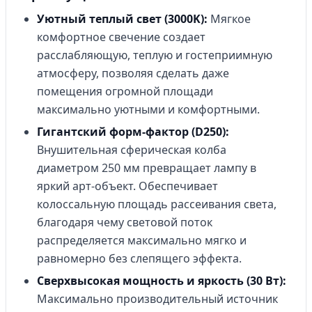
Уютный теплый свет (3000K):
Мягкое
комфортное свечение создает
расслабляющую, теплую и гостеприимную
атмосферу, позволяя сделать даже
помещения огромной площади
максимально уютными и комфортными.
Гигантский форм-фактор (D250):
Внушительная сферическая колба
диаметром 250 мм превращает лампу в
яркий арт-объект. Обеспечивает
колоссальную площадь рассеивания света,
благодаря чему световой поток
распределяется максимально мягко и
равномерно без слепящего эффекта.
Сверхвысокая мощность и яркость (30 Вт):
Максимально производительный источник