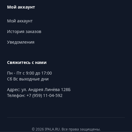
Мой аккаунт
Мой аккаунт
История заказов
Уведомления
Свяжитесь с нами
Пн - Пт с 9:00 до 17:00
Сб Вс выходные дни
Адрес: ул. Андрея Линёва 128Б
Телефон: +7 (959) 11-04-592
© 2026 IPALA.RU. Все права защищены.