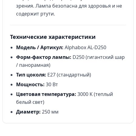
зрения. Лампа безопасна для здоровья и не
содержит ртути.
Технические характеристики
Модель / Артикул:
Alphabox AL-D250
Форм-фактор лампы:
D250 (гигантский шар
/ панорамная)
Тип цоколя:
E27 (стандартный)
Мощность:
30 Вт
Цветовая температура:
3000 K (теплый
белый свет)
Диаметр:
250 мм