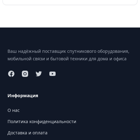
Footer
Ваш надёжный поставщик спутникового оборудования,
мобильной связи и бытовой техники для дома и офиса
Информация
О нас
Политика конфиденциальности
Доставка и оплата