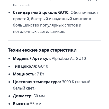
на глаза.
Стандартный цоколь GU10:
Обеспечивает
простой, быстрый и надежный монтаж в
большинство популярных спотов и
потолочных светильников.
Технические характеристики
Модель / Артикул:
Alphabox AL-GU10
Тип цоколя:
GU10
Мощность:
7 Вт
Цветовая температура:
3000 K (теплый
белый свет)
Диаметр:
50 мм
Высота:
55 мм