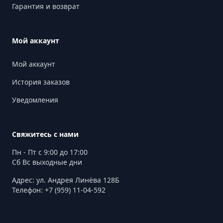
Гарантия и возврат
Мой аккаунт
Мой аккаунт
История заказов
Уведомления
Свяжитесь с нами
Пн - Пт с 9:00 до 17:00
Сб Вс выходные дни
Адрес: ул. Андрея Линёва 128Б
Телефон: +7 (959) 11-04-592