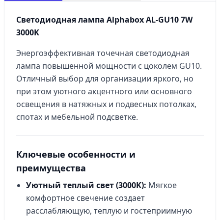
Светодиодная лампа Alphabox AL-GU10 7W
3000K
Энергоэффективная точечная светодиодная
лампа повышенной мощности с цоколем GU10.
Отличный выбор для организации яркого, но
при этом уютного акцентного или основного
освещения в натяжных и подвесных потолках,
спотах и мебельной подсветке.
Ключевые особенности и
преимущества
Уютный теплый свет (3000K):
Мягкое
комфортное свечение создает
расслабляющую, теплую и гостеприимную