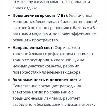
атмосферу в жилых комнатах, спальнях и
зонах отдыха.
Повышенная яркость (7 Вт):
Увеличенная
мощность обеспечивает более интенсивный
световой поток по сравнению с базовыми 5-
ваттными моделями, позволяя эффективнее
освещать пространство.
Направленный свет:
Форм-фактор
точечной лампы с рефлектором позволяет
точно сфокусировать световой луч на
нужных участках комнаты, рабочих
поверхностях или элементах декора.
Экономичность и долговечность:
Существенно сокращает расходы на
электроэнергию по сравнению с
традиционными лампами, работает
стабильно и без мерцания, снижая нагрузку