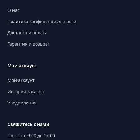
О нас
Политика конфиденциальности
Доставка и оплата
Гарантия и возврат
Мой аккаунт
Мой аккаунт
История заказов
Уведомления
Свяжитесь с нами
Пн - Пт с 9:00 до 17:00