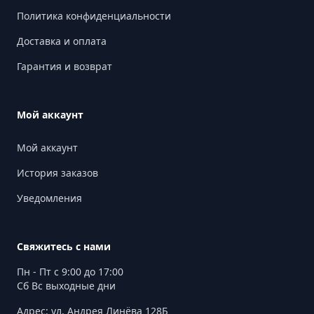
Политика конфиденциальности
Доставка и оплата
Гарантия и возврат
Мой аккаунт
Мой аккаунт
История заказов
Уведомления
Свяжитесь с нами
Пн - Пт с 9:00 до 17:00
Сб Вс выходные дни
Адрес: ул. Андрея Линёва 128Б