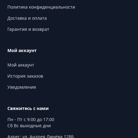
Политика конфиденциальности
Доставка и оплата
Гарантия и возврат
Мой аккаунт
Мой аккаунт
История заказов
Уведомления
Свяжитесь с нами
Пн - Пт с 9:00 до 17:00
Сб Вс выходные дни
Адрес: ул. Андрея Линёва 128Б