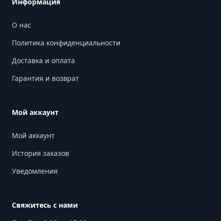
Информация
О нас
Политика конфиденциальности
Доставка и оплата
Гарантия и возврат
Мой аккаунт
Мой аккаунт
История заказов
Уведомления
Свяжитесь с нами