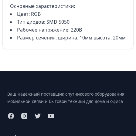
Основные характеристики:
Цвет: RGB
Тип диодов: SMD 5050
Рабочее напряжение: 220В
Размер сечения: ширина: 10мм высота: 20мм
Footer
Ваш надёжный поставщик спутникового оборудования,
мобильной связи и бытовой техники для дома и офиса