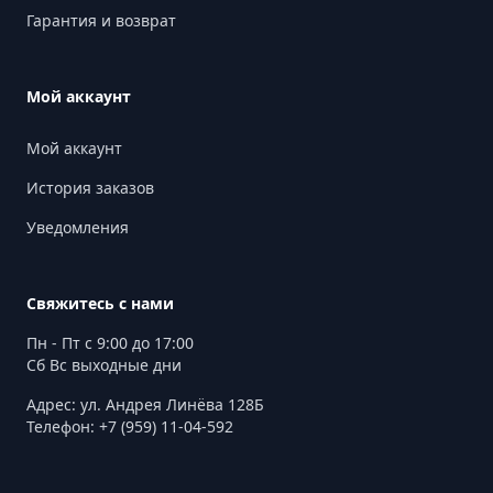
Гарантия и возврат
Мой аккаунт
Мой аккаунт
История заказов
Уведомления
Свяжитесь с нами
Пн - Пт с 9:00 до 17:00
Сб Вс выходные дни
Адрес: ул. Андрея Линёва 128Б
Телефон: +7 (959) 11-04-592