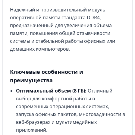
Надежный и производительный модуль
оперативной памяти стандарта DDR4,
предназначенный для увеличения объема
памяти, повышения общей отзывчивости
системы и стабильной работы офисных или
домашних компьютеров.
Ключевые особенности и
преимущества
Оптимальный объем (8 ГБ):
Отличный
выбор для комфортной работы в
современных операционных системах,
запуска офисных пакетов, многозадачности в
веб-браузерах и мультимедийных
приложений.