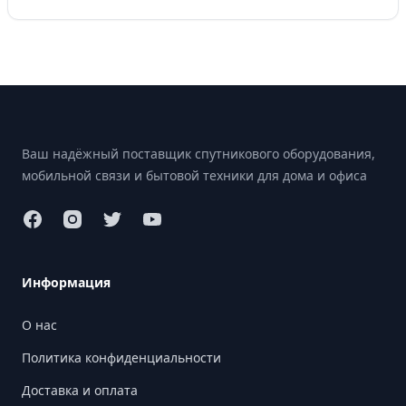
Footer
Ваш надёжный поставщик спутникового оборудования,
мобильной связи и бытовой техники для дома и офиса
Информация
О нас
Политика конфиденциальности
Доставка и оплата