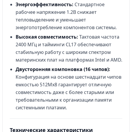
Энергоэффективность:
Стандартное
рабочее напряжение 1.2В снижает
тепловыделение и уменьшает
энергопотребление компонентов системы.
Высокая совместимость:
Тактовая частота
2400 МГц и тайминги CL17 обеспечивают
стабильную работу с широким спектром
материнских плат на платформах Intel и AMD.
Двусторонняя компоновка (16 чипов):
Конфигурация на основе шестнадцати чипов
емкостью 512Mх8 гарантирует отличную
совместимость даже с более старыми или
требовательными к организации памяти
системными платами.
Технические характеристики