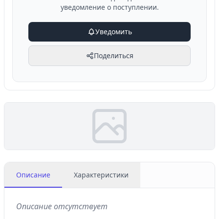
уведомление о поступлении.
Уведомить
Поделиться
Описание
Характеристики
Описание отсутствует