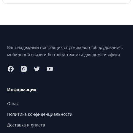
Footer
Ваш надёжный поставщик спутникового оборудования,
мобильной связи и бытовой техники для дома и офиса
Информация
О нас
Политика конфиденциальности
Доставка и оплата