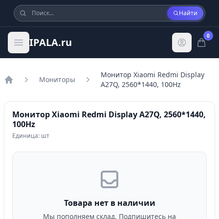
Найти
0
IPALA.ru
Монитор Xiaomi Redmi Display
Мониторы
A27Q, 2560*1440, 100Hz
Главная
Монитор Xiaomi Redmi Display A27Q, 2560*1440,
100Hz
Единица: шт
Товара нет в наличии
Мы пополняем склад. Подпишитесь на