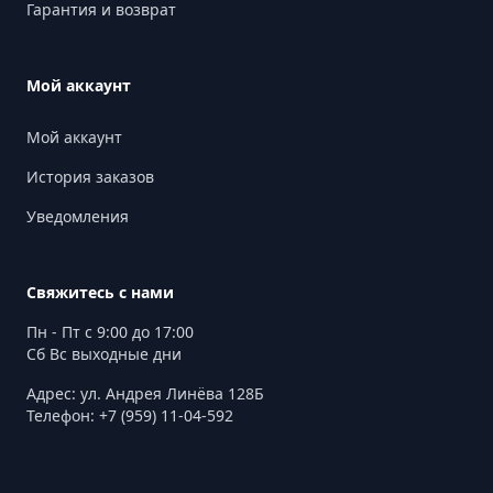
Гарантия и возврат
Мой аккаунт
Мой аккаунт
История заказов
Уведомления
Свяжитесь с нами
Пн - Пт с 9:00 до 17:00
Сб Вс выходные дни
Адрес: ул. Андрея Линёва 128Б
Телефон: +7 (959) 11-04-592