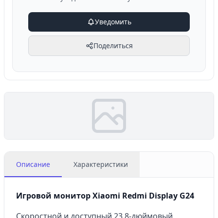
Уведомить
Поделиться
Описание
Характеристики
Игровой монитор Xiaomi Redmi Display G24
Скоростной и доступный 23.8-дюймовый