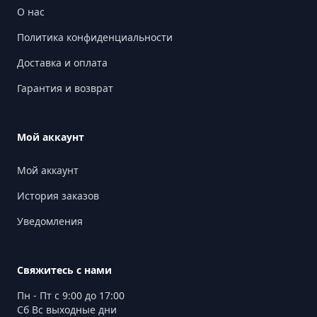
О нас
Политика конфиденциальности
Доставка и оплата
Гарантия и возврат
Мой аккаунт
Мой аккаунт
История заказов
Уведомления
Свяжитесь с нами
Пн - Пт с 9:00 до 17:00
Сб Вс выходные дни