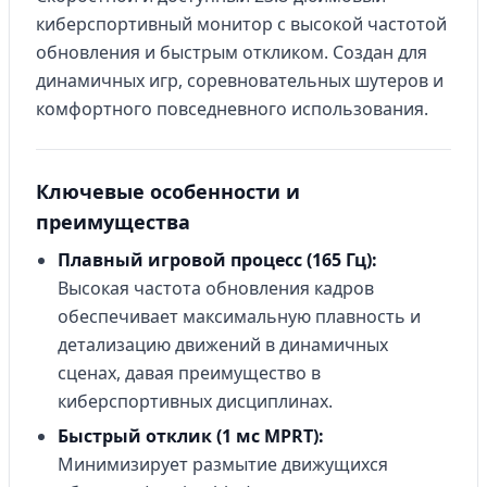
киберспортивный монитор с высокой частотой
обновления и быстрым откликом. Создан для
динамичных игр, соревновательных шутеров и
комфортного повседневного использования.
Ключевые особенности и
преимущества
Плавный игровой процесс (165 Гц):
Высокая частота обновления кадров
обеспечивает максимальную плавность и
детализацию движений в динамичных
сценах, давая преимущество в
киберспортивных дисциплинах.
Быстрый отклик (1 мс MPRT):
Минимизирует размытие движущихся