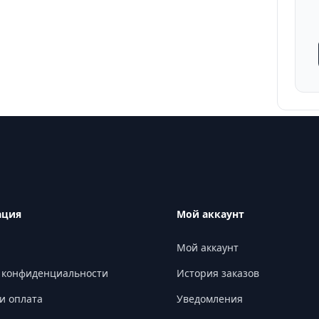
ация
Мой аккаунт
Мой аккаунт
 конфиденциальности
История заказов
и оплата
Уведомления