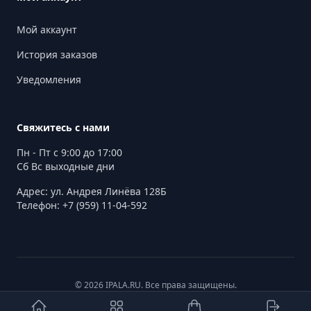
Мой аккаунт
История заказов
Уведомления
Свяжитесь с нами
Пн - Пт с 9:00 до 17:00
Сб Вс выходные дни
Адрес: ул. Андрея Линёва 128Б
Телефон: +7 (959) 11-04-592
© 2026 IPALA.RU. Все права защищены.