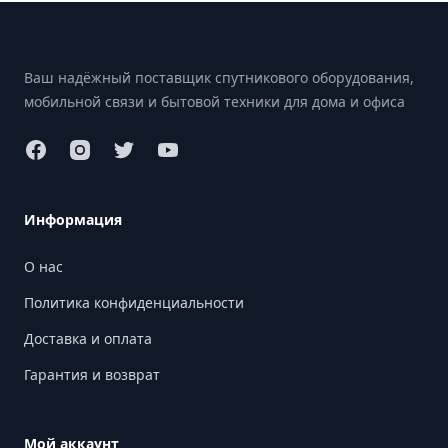
Footer
Ваш надёжный поставщик спутникового оборудования,
мобильной связи и бытовой техники для дома и офиса
Информация
О нас
Политика конфиденциальности
Доставка и оплата
Гарантия и возврат
Мой аккаунт