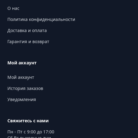
О нас
Политика конфиденциальности
Доставка и оплата
Гарантия и возврат
Мой аккаунт
Мой аккаунт
История заказов
Уведомления
Свяжитесь с нами
Пн - Пт с 9:00 до 17:00
Сб Вс выходные дни