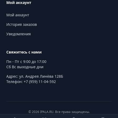
Мой аккаунт
Мой аккаунт
История заказов
Уведомления
Свяжитесь с нами
Пн - Пт с 9:00 до 17:00
Сб Вс выходные дни
Адрес: ул. Андрея Линёва 128Б
Телефон: +7 (959) 11-04-592
© 2026 IPALA.RU. Все права защищены.