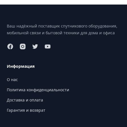
Footer
Ваш надёжный поставщик спутникового оборудования,
мобильной связи и бытовой техники для дома и офиса
Информация
О нас
Политика конфиденциальности
Доставка и оплата
Гарантия и возврат