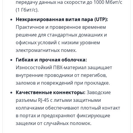
передачу данных на скорости до 1000 Мбит/с
(1 Гбит/с).
Неэкранированная витая пара (UTP):
Практичное и проверенное временем
решение для стандартных домашних и
офисных условий с низким уровнем
электромагнитных помех.
Гибкая и прочная оболочка:
Износостойкий ПВХ-материал защищает
внутренние проводники от перегибов,
заломов и повреждений при прокладке.
Качественные коннекторы:
Заводские
разъемы RJ-45 с литыми защитными
колпачками обеспечивают плотный контакт
в портах и предохраняют фиксирующие
защелки от случайных поломок.