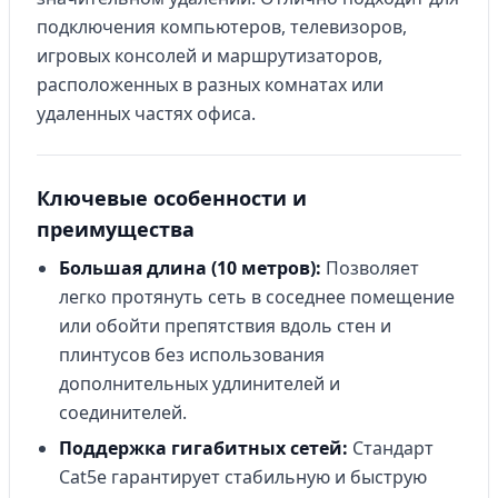
подключения компьютеров, телевизоров,
игровых консолей и маршрутизаторов,
расположенных в разных комнатах или
удаленных частях офиса.
Ключевые особенности и
преимущества
Большая длина (10 метров):
Позволяет
легко протянуть сеть в соседнее помещение
или обойти препятствия вдоль стен и
плинтусов без использования
дополнительных удлинителей и
соединителей.
Поддержка гигабитных сетей:
Стандарт
Cat5e гарантирует стабильную и быструю