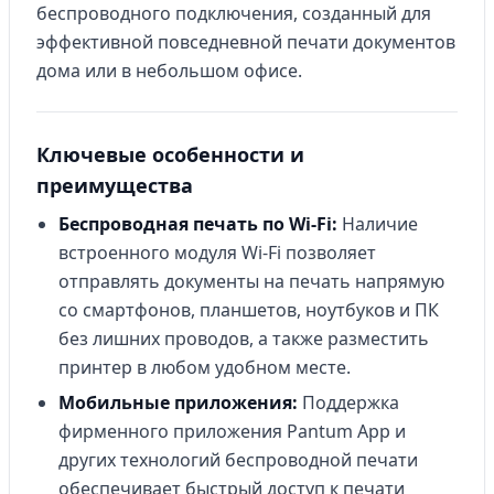
беспроводного подключения, созданный для
эффективной повседневной печати документов
дома или в небольшом офисе.
Ключевые особенности и
преимущества
Беспроводная печать по Wi-Fi:
Наличие
встроенного модуля Wi-Fi позволяет
отправлять документы на печать напрямую
со смартфонов, планшетов, ноутбуков и ПК
без лишних проводов, а также разместить
принтер в любом удобном месте.
Мобильные приложения:
Поддержка
фирменного приложения Pantum App и
других технологий беспроводной печати
обеспечивает быстрый доступ к печати