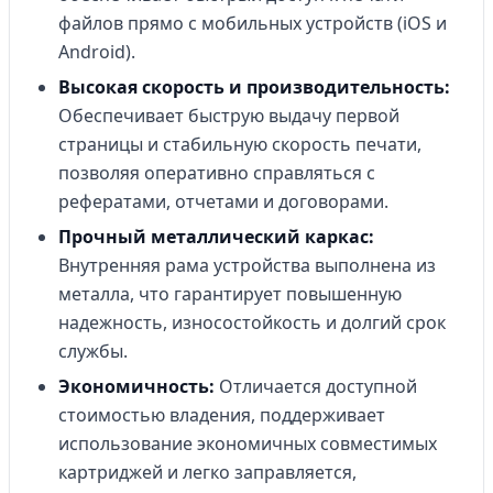
файлов прямо с мобильных устройств (iOS и
Android).
Высокая скорость и производительность:
Обеспечивает быструю выдачу первой
страницы и стабильную скорость печати,
позволяя оперативно справляться с
рефератами, отчетами и договорами.
Прочный металлический каркас:
Внутренняя рама устройства выполнена из
металла, что гарантирует повышенную
надежность, износостойкость и долгий срок
службы.
Экономичность:
Отличается доступной
стоимостью владения, поддерживает
использование экономичных совместимых
картриджей и легко заправляется,