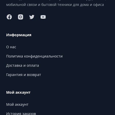
мобильной связи и бытовой техники для дома и офиса
Информация
О нас
Политика конфиденциальности
Доставка и оплата
Гарантия и возврат
Мой аккаунт
Мой аккаунт
История заказов