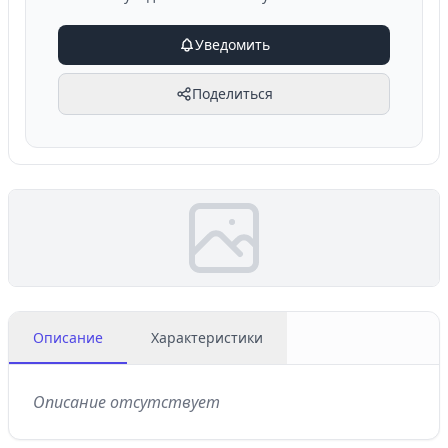
Уведомить
Поделиться
Описание
Характеристики
Описание отсутствует