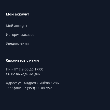
Мой аккаунт
Мой аккаунт
История заказов
Уведомления
Свяжитесь с нами
Пн - Пт с 9:00 до 17:00
Сб Вс выходные дни
Адрес: ул. Андрея Линёва 128Б
Телефон: +7 (959) 11-04-592