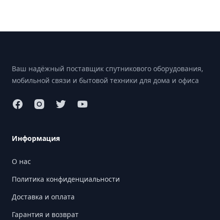
Footer
Ваш надёжный поставщик спутникового оборудования,
мобильной связи и бытовой техники для дома и офиса
Информация
О нас
Политика конфиденциальности
Доставка и оплата
Гарантия и возврат