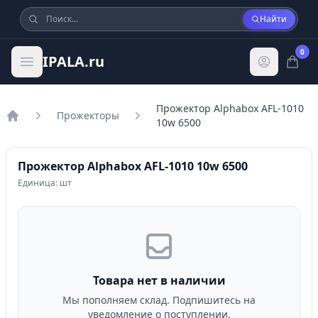
Найти
0
IPALA.ru
Прожектор Alphabox AFL-1010
Прожекторы
10w 6500
Главная
Прожектор Alphabox AFL-1010 10w 6500
Единица: шт
Товара нет в наличии
Мы пополняем склад. Подпишитесь на
уведомление о поступлении.