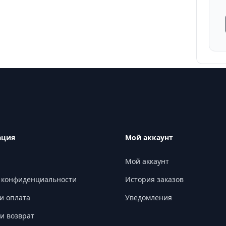
ация
Мой аккаунт
Мой аккаунт
 конфиденциальности
История заказов
и оплата
Уведомления
и возврат