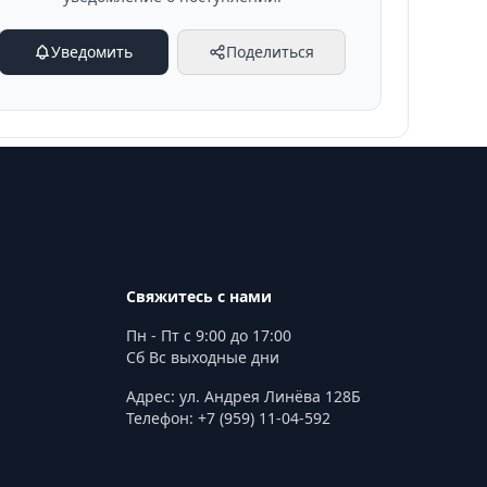
Уведомить
Поделиться
Свяжитесь с нами
Пн - Пт с 9:00 до 17:00
Сб Вс выходные дни
Адрес: ул. Андрея Линёва 128Б
Телефон: +7 (959) 11-04-592