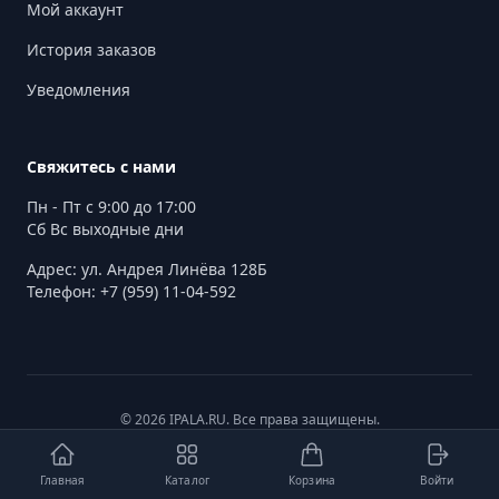
Мой аккаунт
История заказов
Уведомления
Свяжитесь с нами
Пн - Пт с 9:00 до 17:00
Сб Вс выходные дни
Адрес: ул. Андрея Линёва 128Б
Телефон: +7 (959) 11-04-592
© 2026 IPALA.RU. Все права защищены.
Главная
Каталог
Корзина
Войти