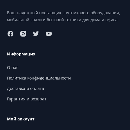
Ваш надёжный поставщик спутникового оборудования,
мобильной связи и бытовой техники для дома и офиса
Информация
О нас
Политика конфиденциальности
Доставка и оплата
Гарантия и возврат
Мой аккаунт