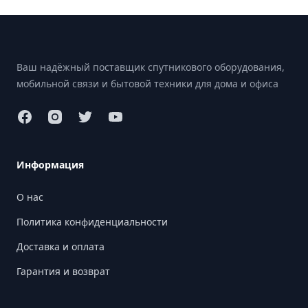
Footer
Ваш надёжный поставщик спутникового оборудования,
мобильной связи и бытовой техники для дома и офиса
Информация
О нас
Политика конфиденциальности
Доставка и оплата
Гарантия и возврат