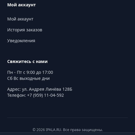
Мой аккаунт
Мой аккаунт
История заказов
Уведомления
Свяжитесь с нами
Пн - Пт с 9:00 до 17:00
Сб Вс выходные дни
Адрес: ул. Андрея Линёва 128Б
Телефон: +7 (959) 11-04-592
© 2026 IPALA.RU. Все права защищены.