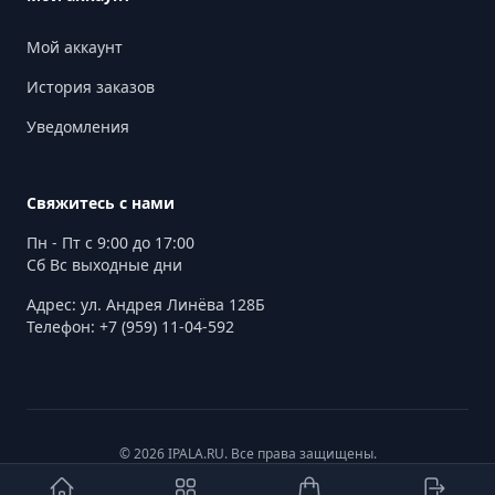
Мой аккаунт
История заказов
Уведомления
Свяжитесь с нами
Пн - Пт с 9:00 до 17:00
Сб Вс выходные дни
Адрес: ул. Андрея Линёва 128Б
Телефон: +7 (959) 11-04-592
© 2026 IPALA.RU. Все права защищены.