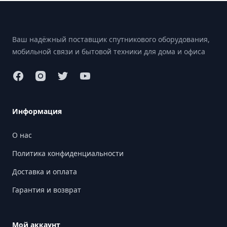
Footer
Ваш надёжный поставщик спутникового оборудования,
мобильной связи и бытовой техники для дома и офиса
Информация
О нас
Политика конфиденциальности
Доставка и оплата
Гарантия и возврат
Мой аккаунт