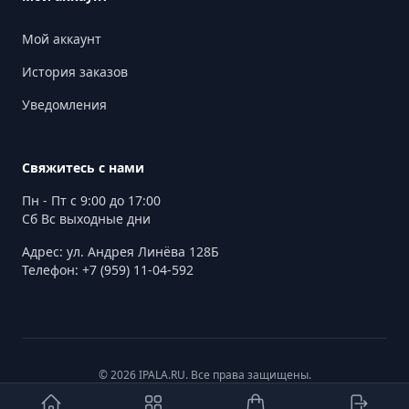
Мой аккаунт
История заказов
Уведомления
Свяжитесь с нами
Пн - Пт с 9:00 до 17:00
Сб Вс выходные дни
Адрес: ул. Андрея Линёва 128Б
Телефон: +7 (959) 11-04-592
© 2026 IPALA.RU. Все права защищены.