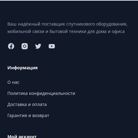
Footer
Ваш надёжный поставщик спутникового оборудования,
мобильной связи и бытовой техники для дома и офиса
Информация
О нас
Политика конфиденциальности
Доставка и оплата
Гарантия и возврат
Мой аккаунт