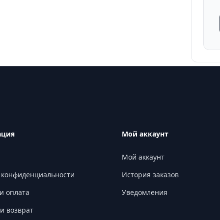
ация
Мой аккаунт
Мой аккаунт
 конфиденциальности
История заказов
и оплата
Уведомления
и возврат