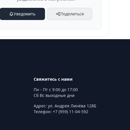
Уведомить
Поделиться
Свяжитесь с нами
Пн - Пт с 9:00 до 17:00
Сб Вс выходные дни
Адрес: ул. Андрея Линёва 128Б
Телефон: +7 (959) 11-04-592