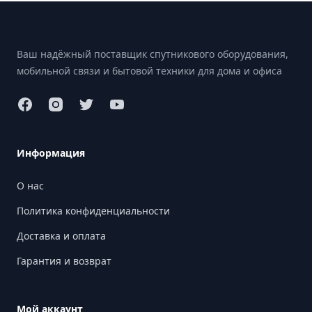
Footer
Ваш надёжный поставщик спутникового оборудования,
мобильной связи и бытовой техники для дома и офиса
Информация
О нас
Политика конфиденциальности
Доставка и оплата
Гарантия и возврат
Мой аккаунт