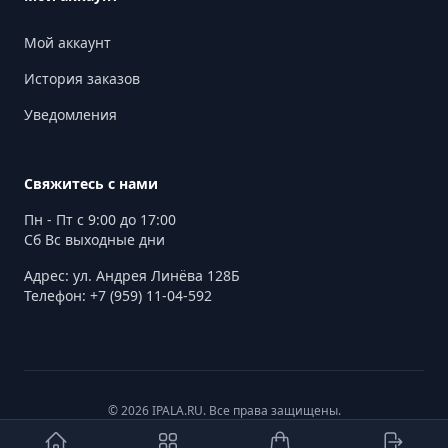
Мой аккаунт
История заказов
Уведомления
Свяжитесь с нами
Пн - Пт с 9:00 до 17:00
Сб Вс выходные дни
Адрес: ул. Андрея Линёва 128Б
Телефон: +7 (959) 11-04-592
© 2026 IPALA.RU. Все права защищены.