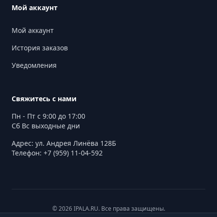
Мой аккаунт
Мой аккаунт
История заказов
Уведомления
Свяжитесь с нами
Пн - Пт с 9:00 до 17:00
Сб Вс выходные дни
Адрес: ул. Андрея Линёва 128Б
Телефон: +7 (959) 11-04-592
© 2026 IPALA.RU. Все права защищены.