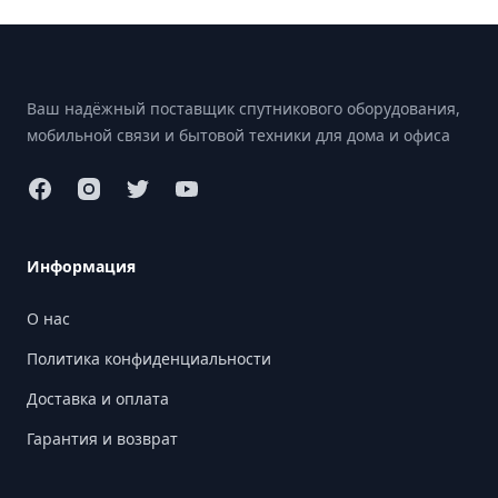
Footer
Ваш надёжный поставщик спутникового оборудования,
мобильной связи и бытовой техники для дома и офиса
Информация
О нас
Политика конфиденциальности
Доставка и оплата
Гарантия и возврат