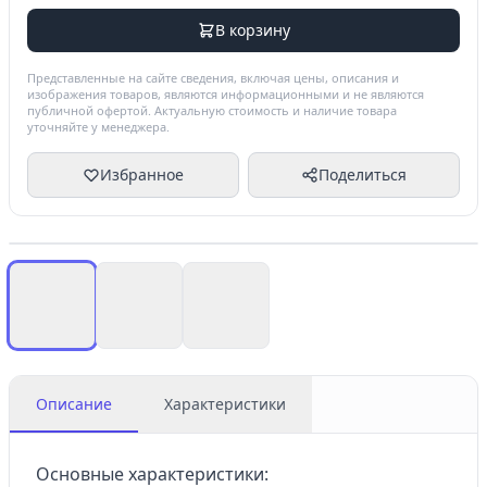
В корзину
Представленные на сайте сведения, включая цены, описания и
изображения товаров, являются информационными и не являются
публичной офертой. Актуальную стоимость и наличие товара
уточняйте у менеджера.
Избранное
Поделиться
Описание
Характеристики
Основные характеристики: