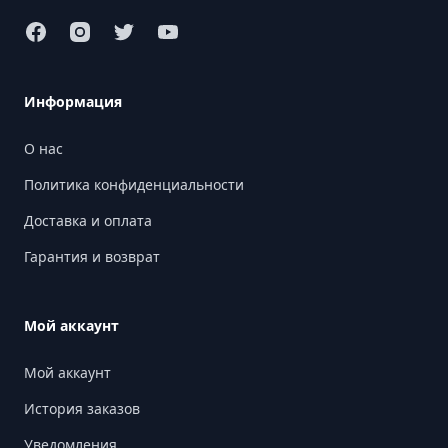
Информация
О нас
Политика конфиденциальности
Доставка и оплата
Гарантия и возврат
Мой аккаунт
Мой аккаунт
История заказов
Уведомления